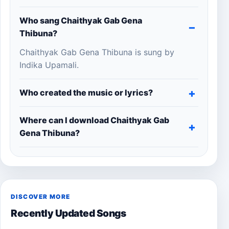
Who sang Chaithyak Gab Gena
Thibuna?
Chaithyak Gab Gena Thibuna is sung by
Indika Upamali.
Who created the music or lyrics?
Where can I download Chaithyak Gab
Gena Thibuna?
DISCOVER MORE
Recently Updated Songs