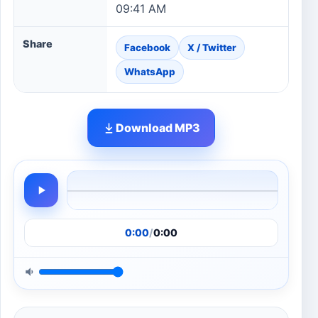
09:41 AM
Share
Facebook
X / Twitter
WhatsApp
Download MP3
0:00
/
0:00